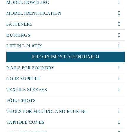
MODEL DOWELING
MODEL IDENTIFICATION
FASTENERS
BUSHINGS
LIFTING PLATES
RIFORNIMENTO FONDIARIO
NAILS FOR FOUNDRY
CORE SUPPORT
TEXTILE SLEEVES
FÖBU-SHOTS
TOOLS FOR MELTING AND POURING
TAPHOLE CONES