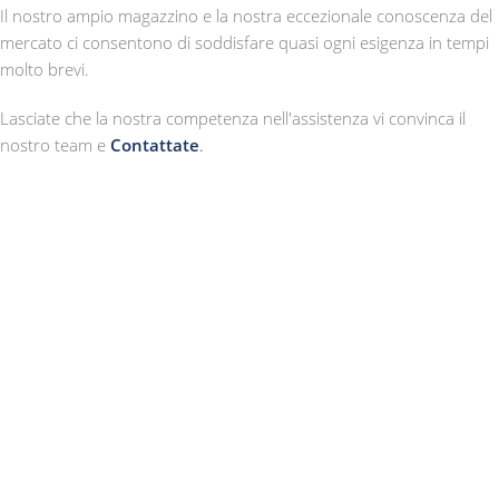
Il nostro ampio magazzino e la nostra eccezionale conoscenza del
mercato ci consentono di soddisfare quasi ogni esigenza in tempi
molto brevi.
Lasciate che la nostra competenza nell'assistenza vi convinca il
nostro team e
Contattate
.