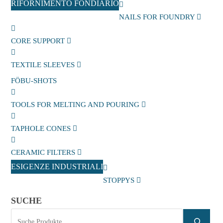
RIFORNIMENTO FONDIARIO
NAILS FOR FOUNDRY
CORE SUPPORT
TEXTILE SLEEVES
FÖBU-SHOTS
TOOLS FOR MELTING AND POURING
TAPHOLE CONES
CERAMIC FILTERS
ESIGENZE INDUSTRIALI
STOPPYS
SUCHE