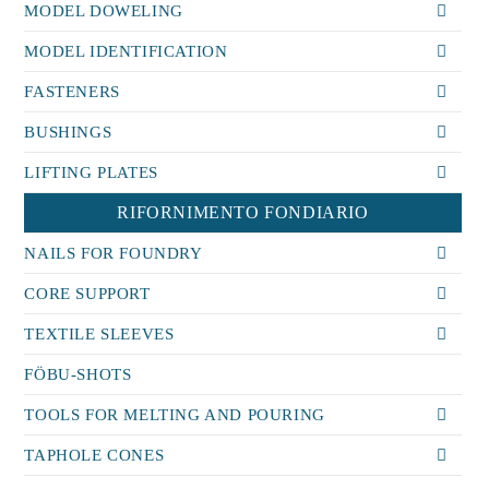
MODEL DOWELING
MODEL IDENTIFICATION
FASTENERS
BUSHINGS
LIFTING PLATES
RIFORNIMENTO FONDIARIO
NAILS FOR FOUNDRY
CORE SUPPORT
TEXTILE SLEEVES
FÖBU-SHOTS
TOOLS FOR MELTING AND POURING
TAPHOLE CONES