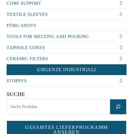
CORE SUPPORT
TEXTILE SLEEVES
FÖBU-SHOTS
TOOLS FOR MELTING AND POURING
TAPHOLE CONES
CERAMIC FILTERS
ESIGENZE INDUSTRIALI
STOPPYS
SUCHE
GESAMTES LIEFERPROGRAMM
ANSEHEN