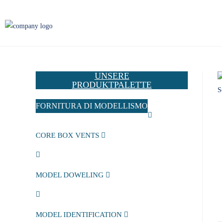
UNSERE
PRODUKTPALETTE
FORNITURA DI MODELLISMO
CORE BOX VENTS
MODEL DOWELING
MODEL IDENTIFICATION