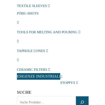
TEXTILE SLEEVES
FÖBU-SHOTS
TOOLS FOR MELTING AND POURING
TAPHOLE CONES
CERAMIC FILTERS
ESIGENZE INDUSTRIALI
STOPPYS
SUCHE