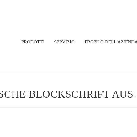
PRODOTTI
SERVIZIO
PROFILO DELL'AZIEND
ISCHE BLOCKSCHRIFT AU