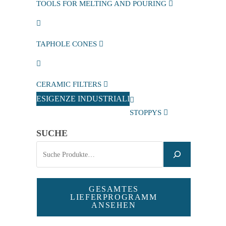
TOOLS FOR MELTING AND POURING
TAPHOLE CONES
CERAMIC FILTERS
ESIGENZE INDUSTRIALI
STOPPYS
SUCHE
GESAMTES
LIEFERPROGRAMM
ANSEHEN