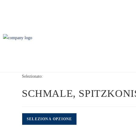
Selezionato:
SCHMALE, SPITZKON
SELEZIONA OPZIONE