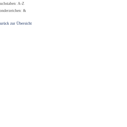
uchstaben: A-Z
onderzeichen: &
urück zur Übersicht