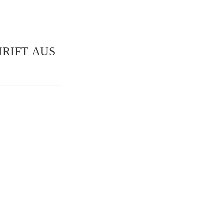
RIFT AUS