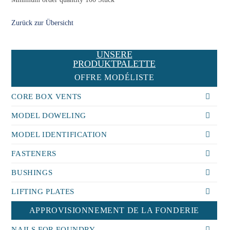
Zurück zur Übersicht
UNSERE
PRODUKTPALETTE
OFFRE MODÉLISTE
CORE BOX VENTS
MODEL DOWELING
MODEL IDENTIFICATION
FASTENERS
BUSHINGS
LIFTING PLATES
APPROVISIONNEMENT DE LA FONDERIE
NAILS FOR FOUNDRY