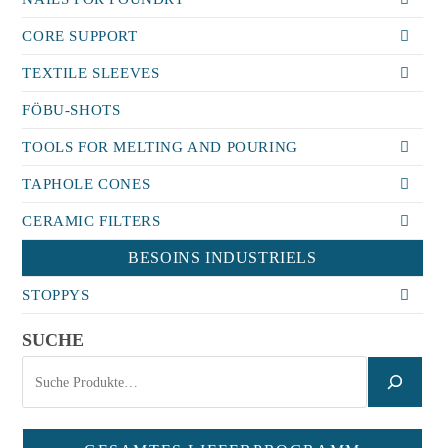
CORE SUPPORT
TEXTILE SLEEVES
FÖBU-SHOTS
TOOLS FOR MELTING AND POURING
TAPHOLE CONES
CERAMIC FILTERS
BESOINS INDUSTRIELS
STOPPYS
SUCHE