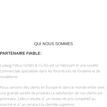
QUI NOUS SOMMES
PARTENAIRE FIABLE:
Ludwig Föbus GmbH & Co KG est un fabricant et une société
commerciale spécialisée dans les fournitures de fonderie et de
modélisme.
Nous servons des clients en Europe et dans le monde entier avec
une grande variété de produits.La satisfaction de nos clients est
prioritaire. Celle-ci résulte d´un niveau de prix compétitif au
marché et d´un service à la clientèle supérieur.