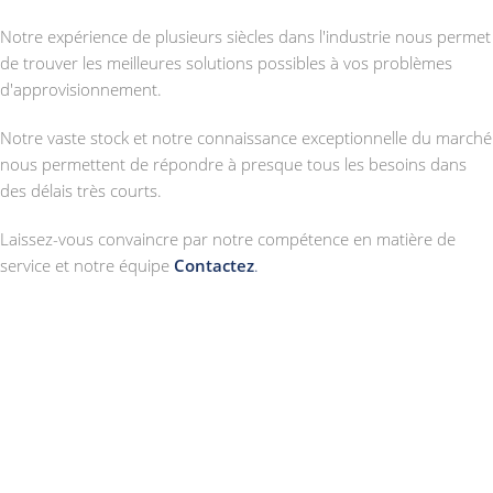
Notre expérience de plusieurs siècles dans l'industrie nous permet
de trouver les meilleures solutions possibles à vos problèmes
d'approvisionnement.
Notre vaste stock et notre connaissance exceptionnelle du marché
nous permettent de répondre à presque tous les besoins dans
des délais très courts.
Laissez-vous convaincre par notre compétence en matière de
service et notre équipe
Contactez
.