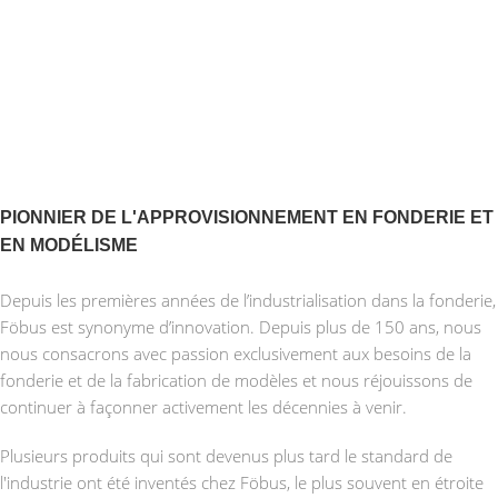
PIONNIER DE L'APPROVISIONNEMENT EN FONDERIE ET
EN MODÉLISME
Depuis les premières années de l’industrialisation dans la fonderie,
Föbus est synonyme d’innovation. Depuis plus de 150 ans, nous
nous consacrons avec passion exclusivement aux besoins de la
fonderie et de la fabrication de modèles et nous réjouissons de
continuer à façonner activement les décennies à venir.
Plusieurs produits qui sont devenus plus tard le standard de
l'industrie ont été inventés chez Föbus, le plus souvent en étroite