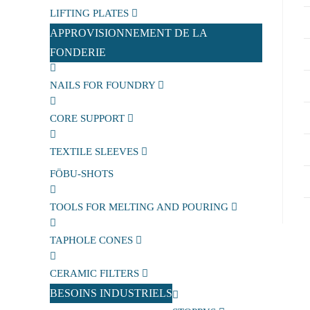
LIFTING PLATES
APPROVISIONNEMENT DE LA
FONDERIE
NAILS FOR FOUNDRY
CORE SUPPORT
TEXTILE SLEEVES
FÖBU-SHOTS
TOOLS FOR MELTING AND POURING
TAPHOLE CONES
CERAMIC FILTERS
BESOINS INDUSTRIELS