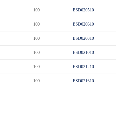
100
ESD020510
100
ESD020610
100
ESD020810
100
ESD021010
100
ESD021210
100
ESD021610