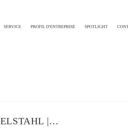
SERVICE
PROFIL D'ENTREPRISE
SPOTLIGHT
CON
ELSTAHL |…