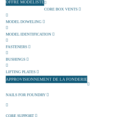
OFFRE MODÉLISTE
CORE BOX VENTS
MODEL DOWELING
MODEL IDENTIFICATION
FASTENERS
BUSHINGS
LIFTING PLATES
APPROVISIONNEMENT DE LA FONDERIE
NAILS FOR FOUNDRY
CORE SUPPORT