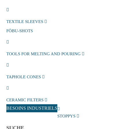
TEXTILE SLEEVES
FÖBU-SHOTS
TOOLS FOR MELTING AND POURING
TAPHOLE CONES
CERAMIC FILTERS
BESOINS INDUSTRIELS
STOPPYS
SUCHE