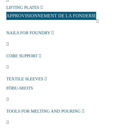
LIFTING PLATES
APPROVISIONNEMENT DE LA FONDERIE
NAILS FOR FOUNDRY
CORE SUPPORT
TEXTILE SLEEVES
FÖBU-SHOTS
TOOLS FOR MELTING AND POURING