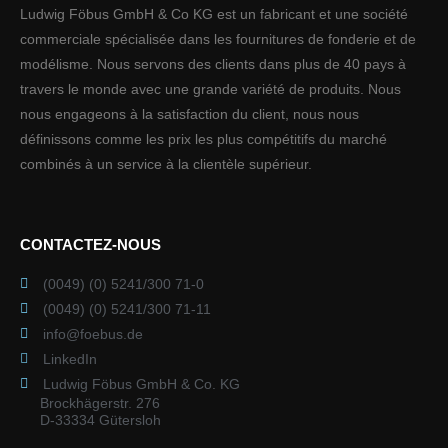
Ludwig Föbus GmbH & Co KG est un fabricant et une société
commerciale spécialisée dans les fournitures de fonderie et de
modélisme. Nous servons des clients dans plus de 40 pays à
travers le monde avec une grande variété de produits. Nous
nous engageons à la satisfaction du client, nous nous
définissons comme les prix les plus compétitifs du marché
combinés à un service à la clientèle supérieur.
CONTACTEZ-NOUS
(0049) (0) 5241/300 71-0
(0049) (0) 5241/300 71-11
info@foebus.de
LinkedIn
Ludwig Föbus GmbH & Co. KG
Brockhägerstr. 276
D-33334 Gütersloh