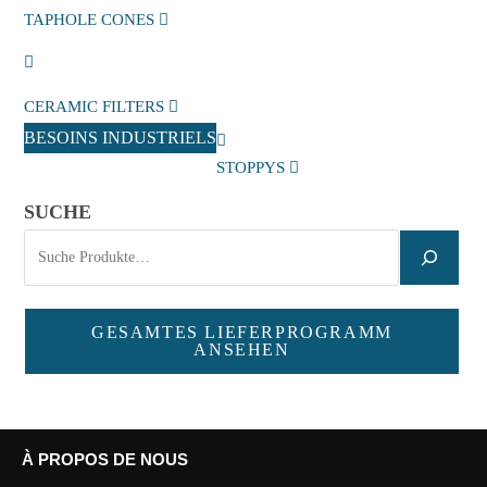
TAPHOLE CONES
CERAMIC FILTERS
BESOINS INDUSTRIELS
STOPPYS
SUCHE
GESAMTES LIEFERPROGRAMM
ANSEHEN
À PROPOS DE NOUS