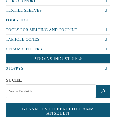
CORE SUPPORT
TEXTILE SLEEVES
FÖBU-SHOTS
TOOLS FOR MELTING AND POURING
TAPHOLE CONES
CERAMIC FILTERS
BESOINS INDUSTRIELS
STOPPYS
SUCHE
GESAMTES LIEFERPROGRAMM
ANSEHEN