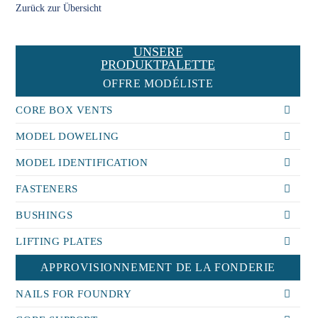
Zurück zur Übersicht
UNSERE
PRODUKTPALETTE
OFFRE MODÉLISTE
CORE BOX VENTS
MODEL DOWELING
MODEL IDENTIFICATION
FASTENERS
BUSHINGS
LIFTING PLATES
APPROVISIONNEMENT DE LA FONDERIE
NAILS FOR FOUNDRY