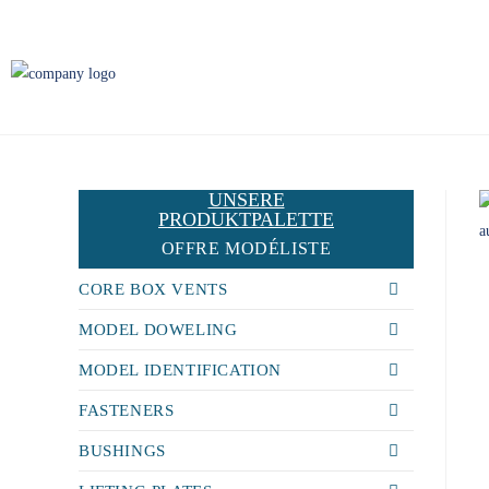
UNSERE
PRODUKTPALETTE
OFFRE MODÉLISTE
CORE BOX VENTS
MODEL DOWELING
MODEL IDENTIFICATION
FASTENERS
BUSHINGS