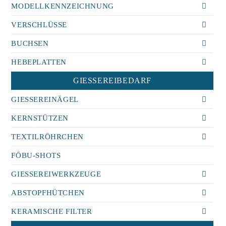
MODELLKENNZEICHNUNG
VERSCHLÜSSE
BUCHSEN
HEBEPLATTEN
GIESSEREIBEDARF
GIESSEREINÄGEL
KERNSTÜTZEN
TEXTILRÖHRCHEN
FÖBU-SHOTS
GIESSEREIWERKZEUGE
ABSTOPFHÜTCHEN
KERAMISCHE FILTER