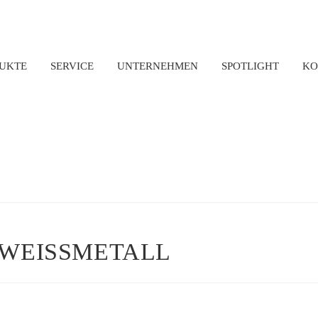
UKTE
SERVICE
UNTERNEHMEN
SPOTLIGHT
KO
 WEISSMETALL