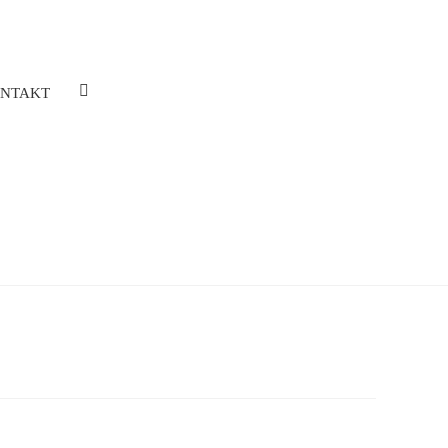
NTAKT