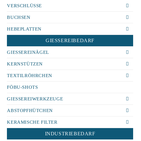
VERSCHLÜSSE
BUCHSEN
HEBEPLATTEN
GIESSEREIBEDARF
GIESSEREINÄGEL
KERNSTÜTZEN
TEXTILRÖHRCHEN
FÖBU-SHOTS
GIESSEREIWERKZEUGE
ABSTOPFHÜTCHEN
KERAMISCHE FILTER
INDUSTRIEBEDARF