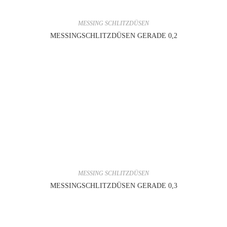
MESSING SCHLITZDÜSEN
MESSINGSCHLITZDÜSEN GERADE 0,2
MESSING SCHLITZDÜSEN
MESSINGSCHLITZDÜSEN GERADE 0,3