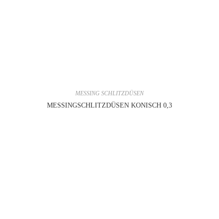
MESSING SCHLITZDÜSEN
MESSINGSCHLITZDÜSEN KONISCH 0,3