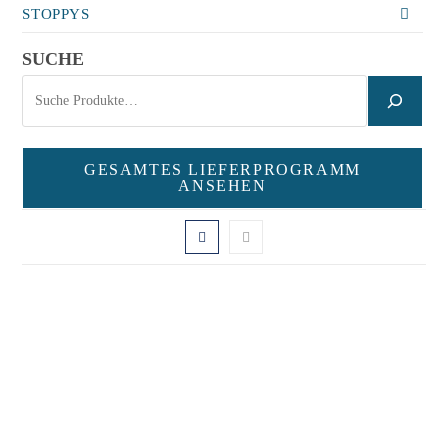
STOPPYS
SUCHE
GESAMTES LIEFERPROGRAMM
ANSEHEN