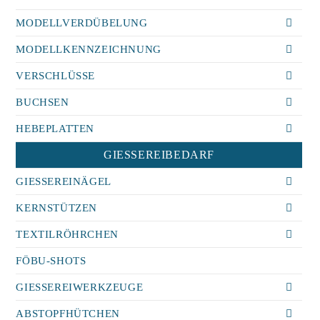
MODELLVERDÜBELUNG
MODELLKENNZEICHNUNG
VERSCHLÜSSE
BUCHSEN
HEBEPLATTEN
GIESSEREIBEDARF
GIESSEREINÄGEL
KERNSTÜTZEN
TEXTILRÖHRCHEN
FÖBU-SHOTS
GIESSEREIWERKZEUGE
ABSTOPFHÜTCHEN