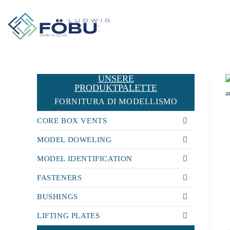
UNSERE
PRODUKTPALETTE
FORNITURA DI MODELLISMO
CORE BOX VENTS
MODEL DOWELING
MODEL IDENTIFICATION
FASTENERS
BUSHINGS
LIFTING PLATES