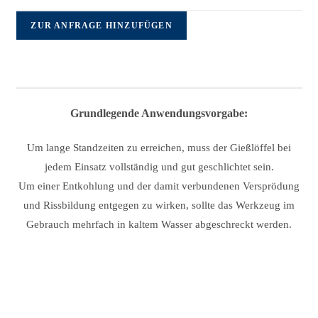
ZUR ANFRAGE HINZUFÜGEN
Grundlegende Anwendungsvorgabe:
Um lange Standzeiten zu erreichen, muss der Gießlöffel bei
jedem Einsatz vollständig und gut geschlichtet sein.
Um einer Entkohlung und der damit verbundenen Versprödung
und Rissbildung entgegen zu wirken, sollte das Werkzeug im
Gebrauch mehrfach in kaltem Wasser abgeschreckt werden.