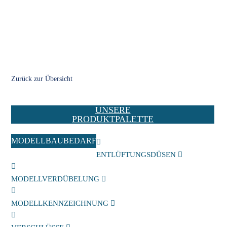
Zurück zur Übersicht
UNSERE
PRODUKTPALETTE
MODELLBAUBEDARF
ENTLÜFTUNGSDÜSEN
MODELLVERDÜBELUNG
MODELLKENNZEICHNUNG