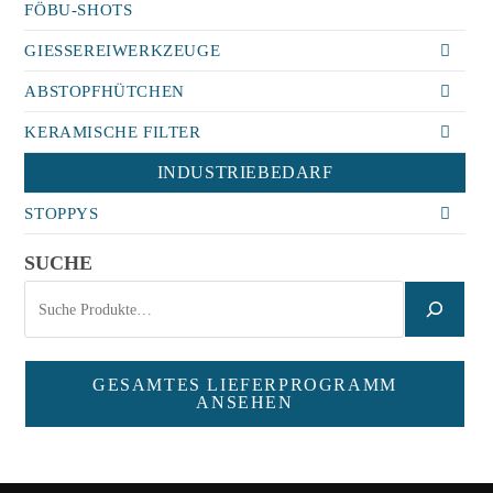
FÖBU-SHOTS
GIESSEREIWERKZEUGE
ABSTOPFHÜTCHEN
KERAMISCHE FILTER
INDUSTRIEBEDARF
STOPPYS
SUCHE
GESAMTES LIEFERPROGRAMM
ANSEHEN