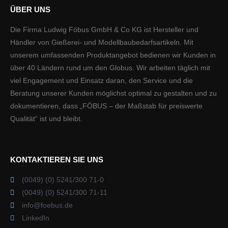
ÜBER UNS
Die Firma Ludwig Föbus GmbH & Co KG ist Hersteller und
Händler von Gießerei- und Modellbaubedarfsartikeln. Mit
unserem umfassenden Produktangebot bedienen wir Kunden in
über 40 Ländern rund um den Globus. Wir arbeiten täglich mit
viel Engagement und Einsatz daran, den Service und die
Beratung unserer Kunden möglichst optimal zu gestalten und zu
dokumentieren, dass „FÖBUS – der Maßstab für preiswerte
Qualität“ ist und bleibt.
KONTAKTIEREN SIE UNS
(0049) (0) 5241/300 71-0
(0049) (0) 5241/300 71-11
info@foebus.de
LinkedIn