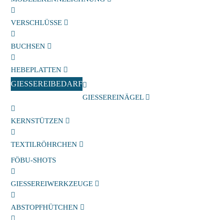
VERSCHLÜSSE
BUCHSEN
HEBEPLATTEN
GIESSEREIBEDARF
GIESSEREINÄGEL
KERNSTÜTZEN
TEXTILRÖHRCHEN
FÖBU-SHOTS
GIESSEREIWERKZEUGE
ABSTOPFHÜTCHEN