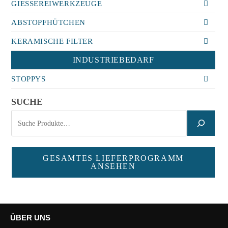
GIESSEREIWERKZEUGE
ABSTOPFHÜTCHEN
KERAMISCHE FILTER
INDUSTRIEBEDARF
STOPPYS
SUCHE
GESAMTES LIEFERPROGRAMM
ANSEHEN
ÜBER UNS