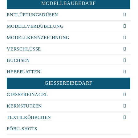
MODELLBAUBEDARF
ENTLÜFTUNGSDÜSEN
MODELLVERDÜBELUNG
MODELLKENNZEICHNUNG
VERSCHLÜSSE
BUCHSEN
HEBEPLATTEN
GIESSEREIBEDARF
GIESSEREINÄGEL
KERNSTÜTZEN
TEXTILRÖHRCHEN
FÖBU-SHOTS