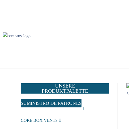
UNSERE
PRODUKTPALETTE
SUMINISTRO DE PATRONES
CORE BOX VENTS