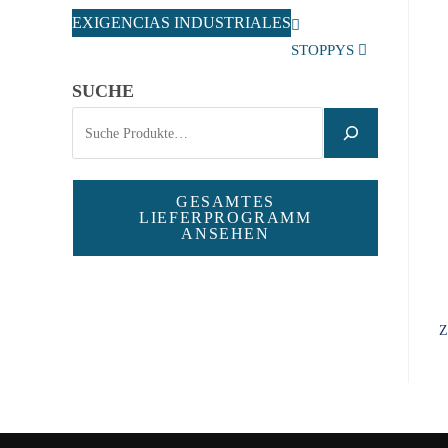
EXIGENCIAS INDUSTRIALES
STOPPYS
SUCHE
GESAMTES
LIEFERPROGRAMM
ANSEHEN
Z