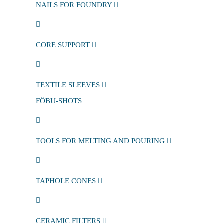
NAILS FOR FOUNDRY
CORE SUPPORT
TEXTILE SLEEVES
FÖBU-SHOTS
TOOLS FOR MELTING AND POURING
TAPHOLE CONES
CERAMIC FILTERS