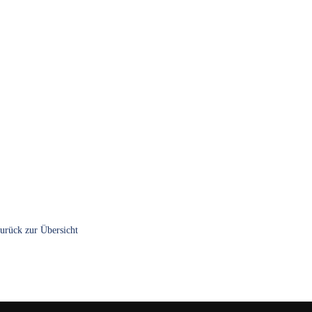
urück zur Übersicht