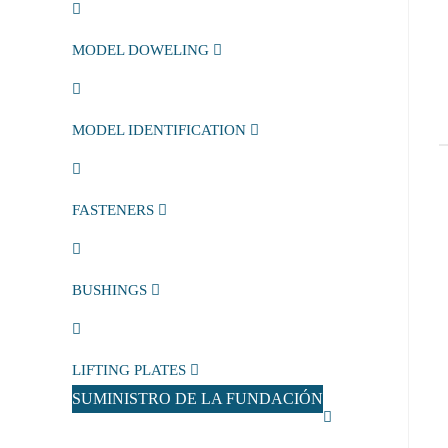
MODEL DOWELING
MODEL IDENTIFICATION
FASTENERS
BUSHINGS
LIFTING PLATES
SUMINISTRO DE LA FUNDACIÓN