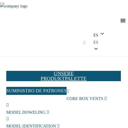
ES
ES
UNSERE
PRODUKTPALETTE
SUMINISTRO DE PATRONES
CORE BOX VENTS
MODEL DOWELING
MODEL IDENTIFICATION