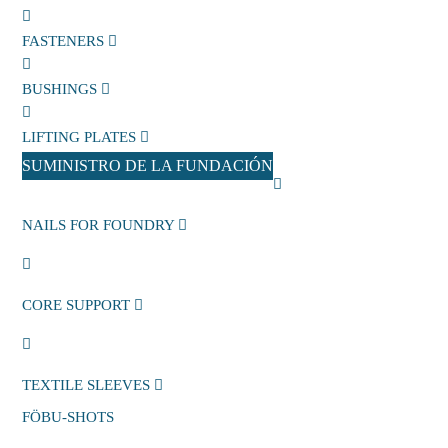
FASTENERS
BUSHINGS
LIFTING PLATES
SUMINISTRO DE LA FUNDACIÓN
NAILS FOR FOUNDRY
CORE SUPPORT
TEXTILE SLEEVES
FÖBU-SHOTS