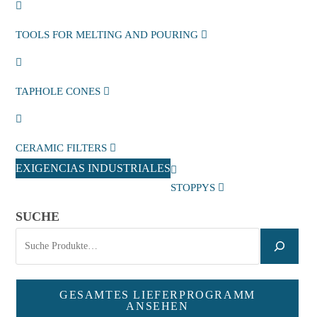
TOOLS FOR MELTING AND POURING
TAPHOLE CONES
CERAMIC FILTERS
EXIGENCIAS INDUSTRIALES
STOPPYS
SUCHE
GESAMTES LIEFERPROGRAMM
ANSEHEN