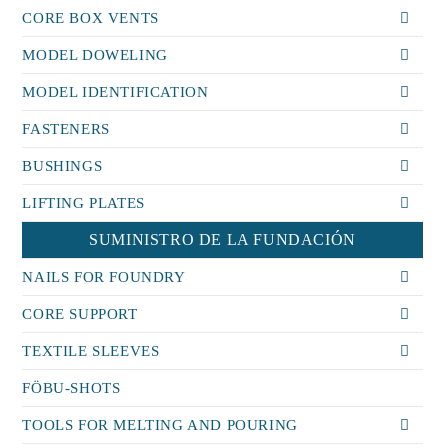
CORE BOX VENTS
MODEL DOWELING
MODEL IDENTIFICATION
FASTENERS
BUSHINGS
LIFTING PLATES
SUMINISTRO DE LA FUNDACIÓN
NAILS FOR FOUNDRY
CORE SUPPORT
TEXTILE SLEEVES
FÖBU-SHOTS
TOOLS FOR MELTING AND POURING