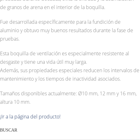
de granos de arena en el interior de la boquilla.
Fue desarrollada específicamente para la fundición de
aluminio y obtuvo muy buenos resultados durante la fase de
pruebas.
Esta boquilla de ventilación es especialmente resistente al
desgaste y tiene una vida útil muy larga.
Además, sus propiedades especiales reducen los intervalos de
mantenimiento y los tiempos de inactividad asociados.
Tamaños disponibles actualmente: Ø10 mm, 12 mm y 16 mm,
altura 10 mm.
¡Ir a la página del producto!
BUSCAR