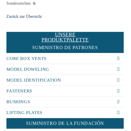
Sonderzeichen: &
Zurück zur Übersicht
UNSERE
PRODUKTPALETTE
SUMINISTRO DE PATRONES
CORE BOX VENTS
MODEL DOWELING
MODEL IDENTIFICATION
FASTENERS
BUSHINGS
LIFTING PLATES
SUMINISTRO DE LA FUNDACIÓN