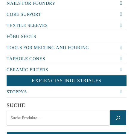
NAILS FOR FOUNDRY
CORE SUPPORT
TEXTILE SLEEVES
FÖBU-SHOTS
TOOLS FOR MELTING AND POURING
TAPHOLE CONES
CERAMIC FILTERS
EXIGENCIAS INDUSTRIALES
STOPPYS
SUCHE