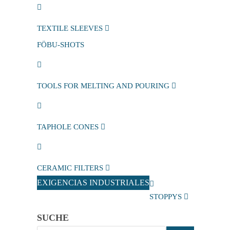
TEXTILE SLEEVES
FÖBU-SHOTS
TOOLS FOR MELTING AND POURING
TAPHOLE CONES
CERAMIC FILTERS
EXIGENCIAS INDUSTRIALES
STOPPYS
SUCHE