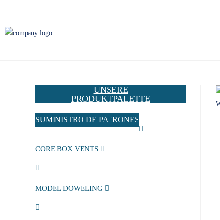
UNSERE
PRODUKTPALETTE
SUMINISTRO DE PATRONES
CORE BOX VENTS
MODEL DOWELING