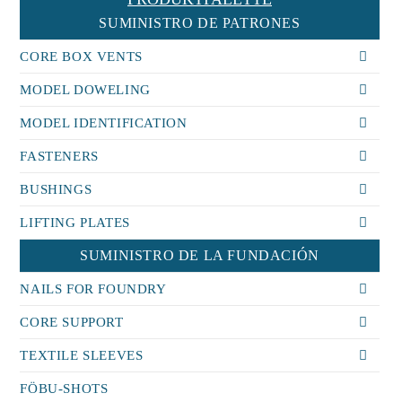
SUMINISTRO DE PATRONES
CORE BOX VENTS
MODEL DOWELING
MODEL IDENTIFICATION
FASTENERS
BUSHINGS
LIFTING PLATES
SUMINISTRO DE LA FUNDACIÓN
NAILS FOR FOUNDRY
CORE SUPPORT
TEXTILE SLEEVES
FÖBU-SHOTS