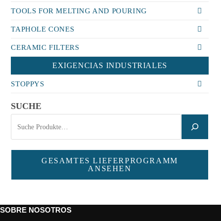
TOOLS FOR MELTING AND POURING
TAPHOLE CONES
CERAMIC FILTERS
EXIGENCIAS INDUSTRIALES
STOPPYS
SUCHE
GESAMTES LIEFERPROGRAMM
ANSEHEN
SOBRE NOSOTROS