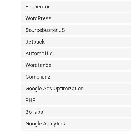
Elementor
WordPress
Sourcebuster JS
Jetpack
Automattic
Wordfence
Complianz
Google Ads Optimization
PHP
Borlabs
Google Analytics