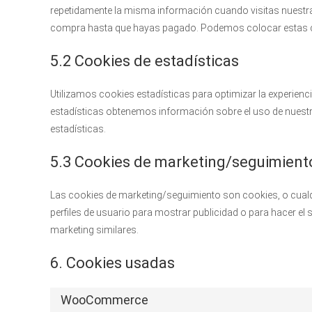
repetidamente la misma información cuando visitas nuestra 
compra hasta que hayas pagado. Podemos colocar estas co
5.2 Cookies de estadísticas
Utilizamos cookies estadísticas para optimizar la experien
estadísticas obtenemos información sobre el uso de nuest
estadísticas.
5.3 Cookies de marketing/seguimient
Las cookies de marketing/seguimiento son cookies, o cual
perfiles de usuario para mostrar publicidad o para hacer el
marketing similares.
6. Cookies usadas
WooCommerce