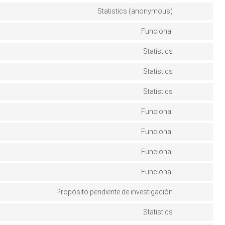
Statistics (anonymous)
Funcional
Statistics
Statistics
Statistics
Funcional
Funcional
Funcional
Funcional
Propósito pendiente de investigación
Statistics