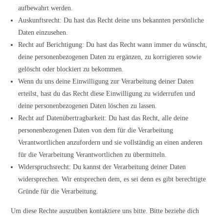
aufbewahrt werden.
Auskunftsrecht: Du hast das Recht deine uns bekannten persönliche
Daten einzusehen.
Recht auf Berichtigung: Du hast das Recht wann immer du wünscht,
deine personenbezogenen Daten zu ergänzen, zu korrigieren sowie
gelöscht oder blockiert zu bekommen.
Wenn du uns deine Einwilligung zur Verarbeitung deiner Daten
erteilst, hast du das Recht diese Einwilligung zu widerrufen und
deine personenbezogenen Daten löschen zu lassen.
Recht auf Datenübertragbarkeit: Du hast das Recht, alle deine
personenbezogenen Daten von dem für die Verarbeitung
Verantwortlichen anzufordern und sie vollständig an einen anderen
für die Verarbeitung Verantwortlichen zu übermitteln.
Widerspruchsrecht: Du kannst der Verarbeitung deiner Daten
widersprechen. Wir entsprechen dem, es sei denn es gibt berechtigte
Gründe für die Verarbeitung.
Um diese Rechte auszuüben kontaktiere uns bitte. Bitte beziehe dich