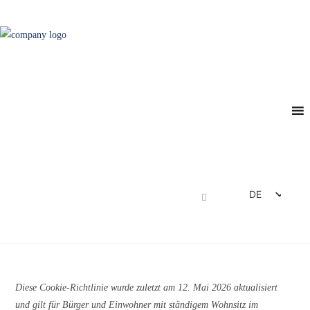
DE
EN
FR
ES
IT
Diese Cookie-Richtlinie wurde zuletzt am 12. Mai 2026 aktualisiert
und gilt für Bürger und Einwohner mit ständigem Wohnsitz im