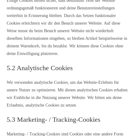
Einige Cookies stellen sicher, dass bestimmte Teile der Website
ordnungsgemäß funktionieren und deine Benutzereinstellungen
weiterhin in Erinnerung bleiben. Durch das Setzen funktionaler
Cookies erleichtern wir dir den Besuch unserer Website. Auf diese
Weise musst du beim Besuch unserer Website nicht wiederholt
dieselben Informationen eingeben, so bleiben Artikel beispielsweise in
deinem Warenkorb, bis du bezahlst. Wir können diese Cookies ohne
deine Einwilligung platzieren.
5.2 Analytische Cookies
Wir verwenden analytische Cookies, um das Website-Erlebnis für
unsere Nutzer zu optimieren. Mit diesen analytischen Cookies erhalten
wir Einblicke in die Nutzung unserer Website. Wir bitten um deine
Erlaubnis, analytische Cookies zu setzen.
5.3 Marketing- / Tracking-Cookies
Marketing- / Tracking-Cookies sind Cookies oder eine andere Form