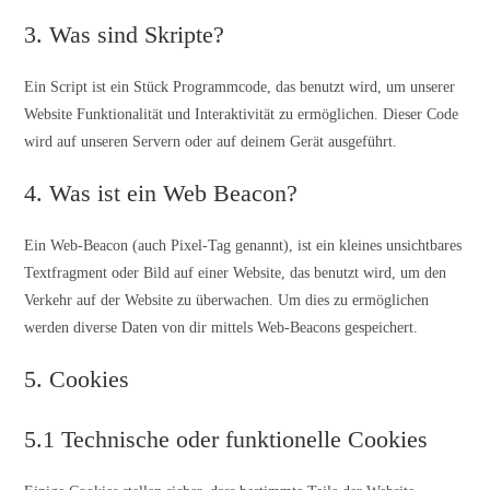
3. Was sind Skripte?
Ein Script ist ein Stück Programmcode, das benutzt wird, um unserer
Website Funktionalität und Interaktivität zu ermöglichen. Dieser Code
wird auf unseren Servern oder auf deinem Gerät ausgeführt.
4. Was ist ein Web Beacon?
Ein Web-Beacon (auch Pixel-Tag genannt), ist ein kleines unsichtbares
Textfragment oder Bild auf einer Website, das benutzt wird, um den
Verkehr auf der Website zu überwachen. Um dies zu ermöglichen
werden diverse Daten von dir mittels Web-Beacons gespeichert.
5. Cookies
5.1 Technische oder funktionelle Cookies