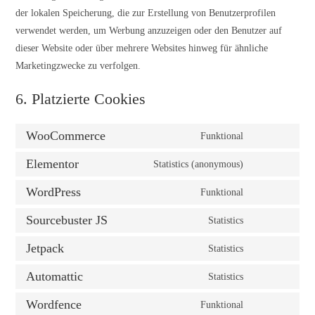
der lokalen Speicherung, die zur Erstellung von Benutzerprofilen
verwendet werden, um Werbung anzuzeigen oder den Benutzer auf
dieser Website oder über mehrere Websites hinweg für ähnliche
Marketingzwecke zu verfolgen.
6. Platzierte Cookies
WooCommerce
Funktional
Elementor
Statistics (anonymous)
WordPress
Funktional
Sourcebuster JS
Statistics
Jetpack
Statistics
Automattic
Statistics
Wordfence
Funktional