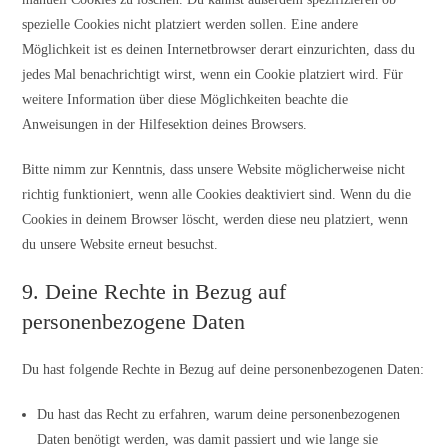
spezielle Cookies nicht platziert werden sollen. Eine andere
Möglichkeit ist es deinen Internetbrowser derart einzurichten, dass du
jedes Mal benachrichtigt wirst, wenn ein Cookie platziert wird. Für
weitere Information über diese Möglichkeiten beachte die
Anweisungen in der Hilfesektion deines Browsers.
Bitte nimm zur Kenntnis, dass unsere Website möglicherweise nicht
richtig funktioniert, wenn alle Cookies deaktiviert sind. Wenn du die
Cookies in deinem Browser löscht, werden diese neu platziert, wenn
du unsere Website erneut besuchst.
9. Deine Rechte in Bezug auf
personenbezogene Daten
Du hast folgende Rechte in Bezug auf deine personenbezogenen Daten:
Du hast das Recht zu erfahren, warum deine personenbezogenen
Daten benötigt werden, was damit passiert und wie lange sie