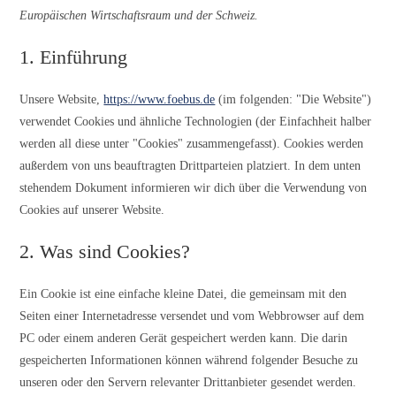
Europäischen Wirtschaftsraum und der Schweiz.
1. Einführung
Unsere Website,
https://www.foebus.de
(im folgenden: "Die Website")
verwendet Cookies und ähnliche Technologien (der Einfachheit halber
werden all diese unter "Cookies" zusammengefasst). Cookies werden
außerdem von uns beauftragten Drittparteien platziert. In dem unten
stehendem Dokument informieren wir dich über die Verwendung von
Cookies auf unserer Website.
2. Was sind Cookies?
Ein Cookie ist eine einfache kleine Datei, die gemeinsam mit den
Seiten einer Internetadresse versendet und vom Webbrowser auf dem
PC oder einem anderen Gerät gespeichert werden kann. Die darin
gespeicherten Informationen können während folgender Besuche zu
unseren oder den Servern relevanter Drittanbieter gesendet werden.