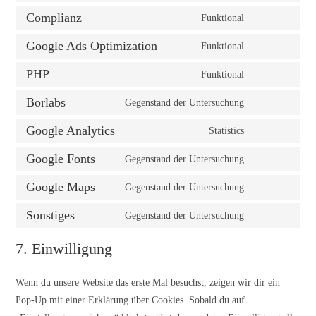
Complianz
Funktional
Google Ads Optimization
Funktional
PHP
Funktional
Borlabs
Gegenstand der Untersuchung
Google Analytics
Statistics
Google Fonts
Gegenstand der Untersuchung
Google Maps
Gegenstand der Untersuchung
Sonstiges
Gegenstand der Untersuchung
7. Einwilligung
Wenn du unsere Website das erste Mal besuchst, zeigen wir dir ein
Pop-Up mit einer Erklärung über Cookies. Sobald du auf