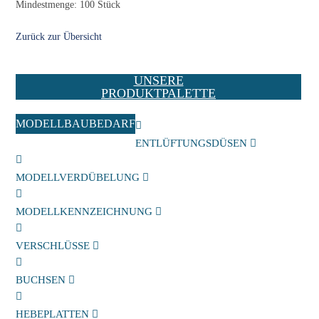
Mindestmenge: 100 Stück
Zurück zur Übersicht
UNSERE
PRODUKTPALETTE
MODELLBAUBEDARF
ENTLÜFTUNGSDÜSEN
MODELLVERDÜBELUNG
MODELLKENNZEICHNUNG
VERSCHLÜSSE
BUCHSEN
HEBEPLATTEN